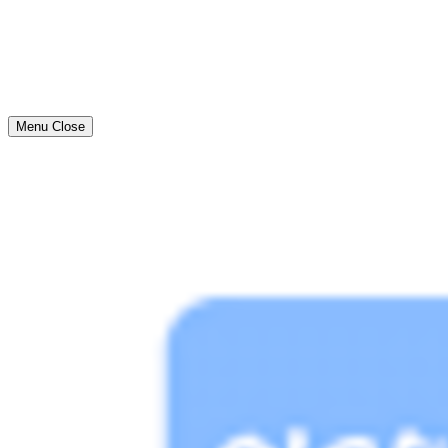
Menu
Close