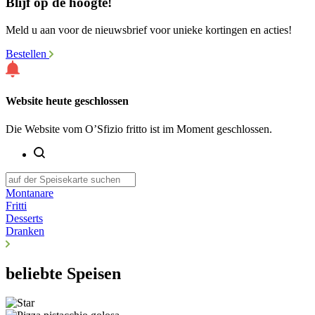
Blijf op de hoogte!
Meld u aan voor de nieuwsbrief voor unieke kortingen en acties!
Bestellen
Website heute geschlossen
Die Website vom O’Sfizio fritto ist im Moment geschlossen.
Montanare
Fritti
Desserts
Dranken
beliebte Speisen