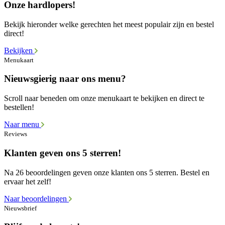
Onze hardlopers!
Bekijk hieronder welke gerechten het meest populair zijn en bestel
direct!
Bekijken
Menukaart
Nieuwsgierig naar ons menu?
Scroll naar beneden om onze menukaart te bekijken en direct te
bestellen!
Naar menu
Reviews
Klanten geven ons 5 sterren!
Na 26 beoordelingen geven onze klanten ons 5 sterren. Bestel en
ervaar het zelf!
Naar beoordelingen
Nieuwsbrief