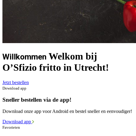
Welkom bij
Willkommen
O’Sfizio fritto in Utrecht!
Jetzt bestellen
Download app
Sneller bestellen via de app!
Download onze app voor Android en bestel sneller en eenvoudiger!
Download app
Favorieten