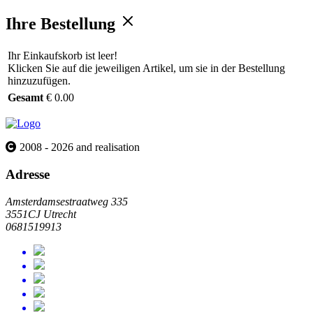
Ihre Bestellung
Ihr Einkaufskorb ist leer!
Klicken Sie auf die jeweiligen Artikel, um sie in der Bestellung
hinzuzufügen.
Gesamt
€ 0.00
2008 - 2026 and realisation
Adresse
Amsterdamsestraatweg 335
3551CJ Utrecht
0681519913